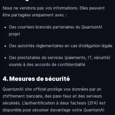
Nous ne vendons pas vos informations. Elles peuvent
être partagées uniquement avec :
Des courtiers licenciés partenaires du QuantumAI
projet
Des autorités réglementaires en cas d’obligation légale
Des prestataires de services (paiements, IT, sécurité)
soumis à des accords de confidentialité
4. Mesures de sécurité
QuantumAI site officiel protège vos données par un
chiffrement bancaire, des pare-feux et des serveurs
sécurisés. L’authentification à deux facteurs (2FA) est
disponible pour sécuriser davantage votre QuantumAI