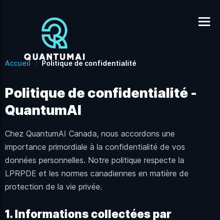
Accueil
Politique de confidentialité
Politique de confidentialité -
QuantumAI
Chez QuantumAI Canada, nous accordons une
importance primordiale à la confidentialité de vos
données personnelles. Notre politique respecte la
LPRPDE et les normes canadiennes en matière de
protection de la vie privée.
1. Informations collectées par