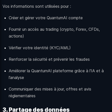
Vos informations sont utilisées pour :
Créer et gérer votre QuantumAI compte
Fournir un accès au trading (crypto, Forex, CFDs,
actions)
Vérifier votre identité (KYC/AML)
Renforcer la sécurité et prévenir les fraudes
Améliorer la QuantumAI plateforme grâce à l’IA et à
l’analyse
Communiquer des mises à jour, offres et avis
réglementaires
3. Partage des données