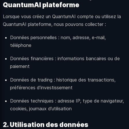
QuantumAI plateforme
Lorsque vous créez un QuantumAI compte ou utilisez la
QuantumAI plateforme, nous pouvons collecter :
Données personnelles : nom, adresse, e-mail,
téléphone
Données financières : informations bancaires ou de
paiement
Données de trading : historique des transactions,
préférences d’investissement
Données techniques : adresse IP, type de navigateur,
cookies, journaux d’utilisation
2. Utilisation des données