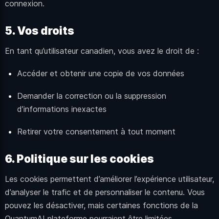
connexion.
5. Vos droits
En tant qu’utilisateur canadien, vous avez le droit de :
Accéder et obtenir une copie de vos données
Demander la correction ou la suppression
d’informations inexactes
Retirer votre consentement à tout moment
6. Politique sur les cookies
Les cookies permettent d’améliorer l’expérience utilisateur,
d’analyser le trafic et de personnaliser le contenu. Vous
pouvez les désactiver, mais certaines fonctions de la
QuantumAI plateforme pourraient être limitées.